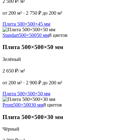
2 500 ₽
/ м²
от 200 м²
·
2 750 ₽ до 200 м²
Плита 500×500×45 мм
Standart
500×500
50 мм
8 цветов
Плита 500×500×50 мм
Зелёный
2 650 ₽
/ м²
от 200 м²
·
2 900 ₽ до 200 м²
Плита 500×500×50 мм
Prom
500×500
30 мм
8 цветов
Плита 500×500×30 мм
Чёрный