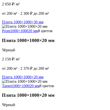
2 050 ₽
/ м²
от 200 м²
·
2 300 ₽ до 200 м²
Плита 1000×1000×30 мм
Prom
1000×1000
20 мм
8 цветов
Плита 1000×1000×20 мм
Чёрный
2 150 ₽
/ м²
от 200 м²
·
2 370 ₽ до 200 м²
Плита 1000×1000×20 мм
Target
1000×1000
20 мм
8 цветов
Плита 1000×1000×20 мм
Чёрный