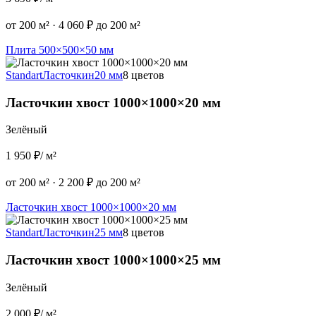
от 200 м²
·
4 060 ₽ до 200 м²
Плита 500×500×50 мм
Standart
Ласточкин
20 мм
8 цветов
Ласточкин хвост 1000×1000×20 мм
Зелёный
1 950 ₽
/ м²
от 200 м²
·
2 200 ₽ до 200 м²
Ласточкин хвост 1000×1000×20 мм
Standart
Ласточкин
25 мм
8 цветов
Ласточкин хвост 1000×1000×25 мм
Зелёный
2 000 ₽
/ м²