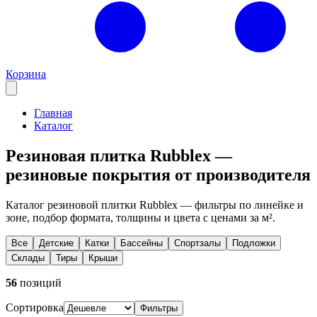
Корзина
Главная
Каталог
Резиновая плитка Rubblex —
резиновые покрытия от производителя
Каталог резиновой плитки Rubblex — фильтры по линейке и
зоне, подбор формата, толщины и цвета с ценами за м².
Все
Детские
Катки
Бассейны
Спортзалы
Подложки
Склады
Тиры
Крыши
56
позиций
Сортировка
Фильтры