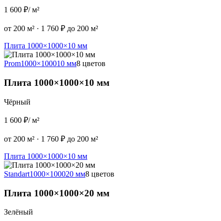
1 600 ₽
/ м²
от 200 м²
·
1 760 ₽ до 200 м²
Плита 1000×1000×10 мм
Prom
1000×1000
10 мм
8 цветов
Плита 1000×1000×10 мм
Чёрный
1 600 ₽
/ м²
от 200 м²
·
1 760 ₽ до 200 м²
Плита 1000×1000×10 мм
Standart
1000×1000
20 мм
8 цветов
Плита 1000×1000×20 мм
Зелёный