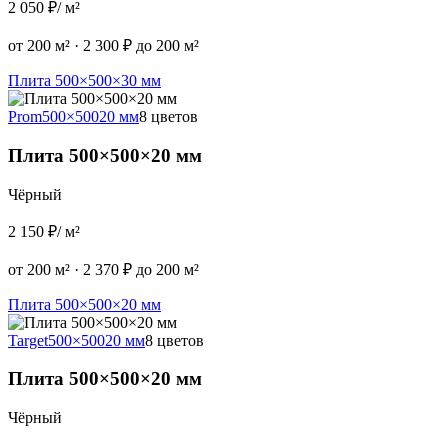
2 050 ₽
/ м²
от 200 м²
·
2 300 ₽ до 200 м²
Плита 500×500×30 мм
Prom
500×500
20 мм
8 цветов
Плита 500×500×20 мм
Чёрный
2 150 ₽
/ м²
от 200 м²
·
2 370 ₽ до 200 м²
Плита 500×500×20 мм
Target
500×500
20 мм
8 цветов
Плита 500×500×20 мм
Чёрный