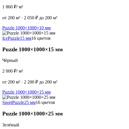
1 860 ₽
/ м²
от 200 м²
·
2 050 ₽ до 200 м²
Puzzle 1000×1000×10 мм
Ice
Puzzle
15 мм
16 цветов
Puzzle 1000×1000×15 мм
Чёрный
2 000 ₽
/ м²
от 200 м²
·
2 200 ₽ до 200 м²
Puzzle 1000×1000×15 мм
Sport
Puzzle
25 мм
16 цветов
Puzzle 1000×1000×25 мм
Зелёный