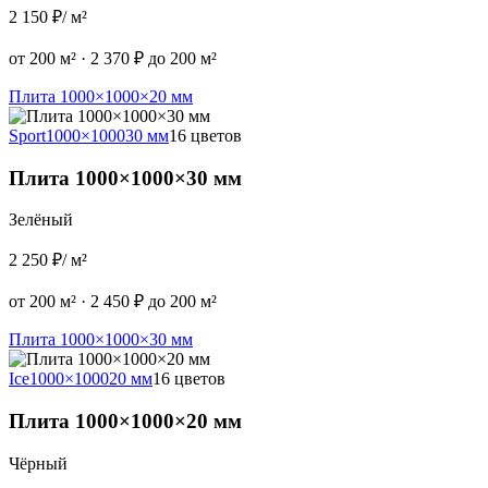
2 150 ₽
/ м²
от 200 м²
·
2 370 ₽ до 200 м²
Плита 1000×1000×20 мм
Sport
1000×1000
30 мм
16 цветов
Плита 1000×1000×30 мм
Зелёный
2 250 ₽
/ м²
от 200 м²
·
2 450 ₽ до 200 м²
Плита 1000×1000×30 мм
Ice
1000×1000
20 мм
16 цветов
Плита 1000×1000×20 мм
Чёрный