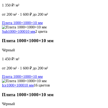
1 350 ₽
/ м²
от 200 м²
·
1 600 ₽ до 200 м²
Плита 1000×1000×10 мм
Sub
1000×1000
10 мм
2 цвета
Плита 1000×1000×10 мм
Чёрный
1 450 ₽
/ м²
от 200 м²
·
1 600 ₽ до 200 м²
Плита 1000×1000×10 мм
Ice
1000×1000
10 мм
16 цветов
Плита 1000×1000×10 мм
Чёрный