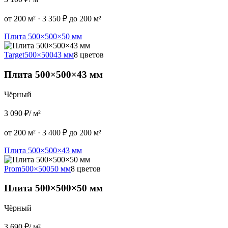
от 200 м²
·
3 350 ₽ до 200 м²
Плита 500×500×50 мм
Target
500×500
43 мм
8 цветов
Плита 500×500×43 мм
Чёрный
3 090 ₽
/ м²
от 200 м²
·
3 400 ₽ до 200 м²
Плита 500×500×43 мм
Prom
500×500
50 мм
8 цветов
Плита 500×500×50 мм
Чёрный
3 690 ₽
/ м²