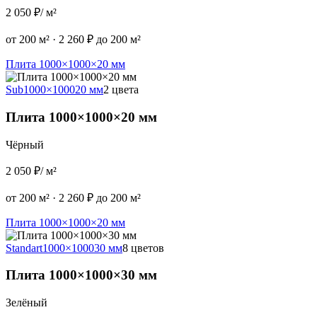
2 050 ₽
/ м²
от 200 м²
·
2 260 ₽ до 200 м²
Плита 1000×1000×20 мм
Sub
1000×1000
20 мм
2 цвета
Плита 1000×1000×20 мм
Чёрный
2 050 ₽
/ м²
от 200 м²
·
2 260 ₽ до 200 м²
Плита 1000×1000×20 мм
Standart
1000×1000
30 мм
8 цветов
Плита 1000×1000×30 мм
Зелёный