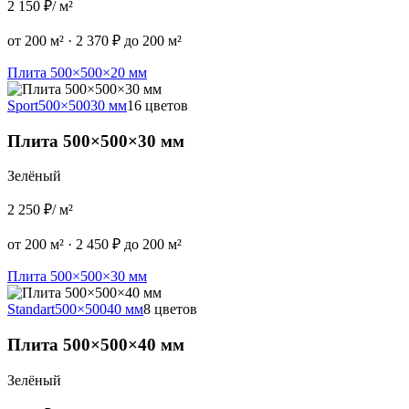
2 150 ₽
/ м²
от 200 м²
·
2 370 ₽ до 200 м²
Плита 500×500×20 мм
Sport
500×500
30 мм
16 цветов
Плита 500×500×30 мм
Зелёный
2 250 ₽
/ м²
от 200 м²
·
2 450 ₽ до 200 м²
Плита 500×500×30 мм
Standart
500×500
40 мм
8 цветов
Плита 500×500×40 мм
Зелёный