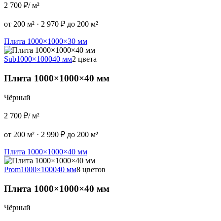
2 700 ₽
/ м²
от 200 м²
·
2 970 ₽ до 200 м²
Плита 1000×1000×30 мм
Sub
1000×1000
40 мм
2 цвета
Плита 1000×1000×40 мм
Чёрный
2 700 ₽
/ м²
от 200 м²
·
2 990 ₽ до 200 м²
Плита 1000×1000×40 мм
Prom
1000×1000
40 мм
8 цветов
Плита 1000×1000×40 мм
Чёрный