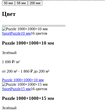
50 мм
58 мм
200 мм
Цвет
Sport
Puzzle
10 мм
16 цветов
Puzzle 1000×1000×10 мм
Зелёный
1 690 ₽
/ м²
от 200 м²
·
1 860 ₽ до 200 м²
Puzzle 1000×1000×10 мм
Sport
Puzzle
15 мм
16 цветов
Puzzle 1000×1000×15 мм
Зелёный