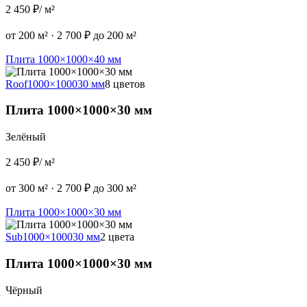
2 450 ₽
/ м²
от 200 м²
·
2 700 ₽ до 200 м²
Плита 1000×1000×40 мм
Roof
1000×1000
30 мм
8 цветов
Плита 1000×1000×30 мм
Зелёный
2 450 ₽
/ м²
от 300 м²
·
2 700 ₽ до 300 м²
Плита 1000×1000×30 мм
Sub
1000×1000
30 мм
2 цвета
Плита 1000×1000×30 мм
Чёрный