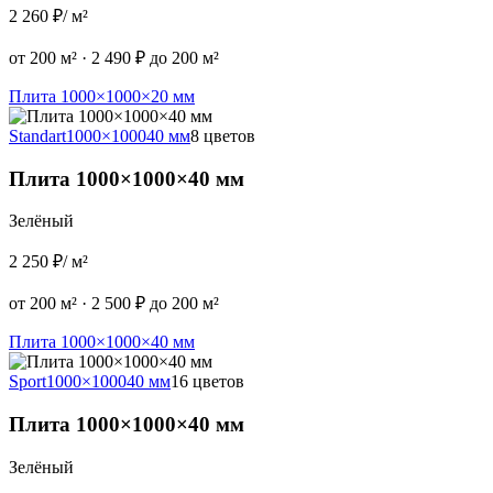
2 260 ₽
/ м²
от 200 м²
·
2 490 ₽ до 200 м²
Плита 1000×1000×20 мм
Standart
1000×1000
40 мм
8 цветов
Плита 1000×1000×40 мм
Зелёный
2 250 ₽
/ м²
от 200 м²
·
2 500 ₽ до 200 м²
Плита 1000×1000×40 мм
Sport
1000×1000
40 мм
16 цветов
Плита 1000×1000×40 мм
Зелёный