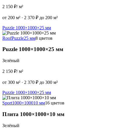
2 150 ₽
/ м²
от 200 м²
·
2 370 ₽ до 200 м²
Puzzle 1000×1000×25 мм
Roof
Puzzle
25 мм
8 цветов
Puzzle 1000×1000×25 мм
Зелёный
2 150 ₽
/ м²
от 300 м²
·
2 370 ₽ до 300 м²
Puzzle 1000×1000×25 мм
Sport
1000×1000
10 мм
16 цветов
Плита 1000×1000×10 мм
Зелёный