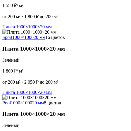
1 550 ₽
/ м²
от 200 м²
·
1 800 ₽ до 200 м²
Плита 1000×1000×20 мм
Sport
1000×1000
20 мм
16 цветов
Плита 1000×1000×20 мм
Зелёный
1 800 ₽
/ м²
от 200 м²
·
2 050 ₽ до 200 м²
Плита 1000×1000×20 мм
Pool
1000×1000
20 мм
8 цветов
Плита 1000×1000×20 мм
Зелёный