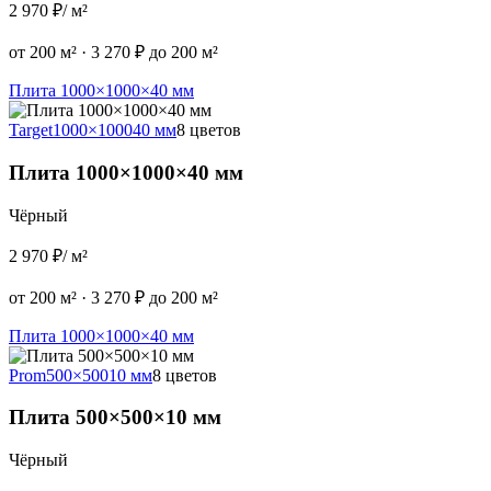
2 970 ₽
/ м²
от 200 м²
·
3 270 ₽ до 200 м²
Плита 1000×1000×40 мм
Target
1000×1000
40 мм
8 цветов
Плита 1000×1000×40 мм
Чёрный
2 970 ₽
/ м²
от 200 м²
·
3 270 ₽ до 200 м²
Плита 1000×1000×40 мм
Prom
500×500
10 мм
8 цветов
Плита 500×500×10 мм
Чёрный