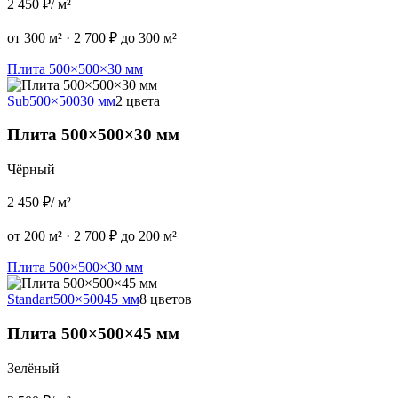
2 450 ₽
/ м²
от 300 м²
·
2 700 ₽ до 300 м²
Плита 500×500×30 мм
Sub
500×500
30 мм
2 цвета
Плита 500×500×30 мм
Чёрный
2 450 ₽
/ м²
от 200 м²
·
2 700 ₽ до 200 м²
Плита 500×500×30 мм
Standart
500×500
45 мм
8 цветов
Плита 500×500×45 мм
Зелёный