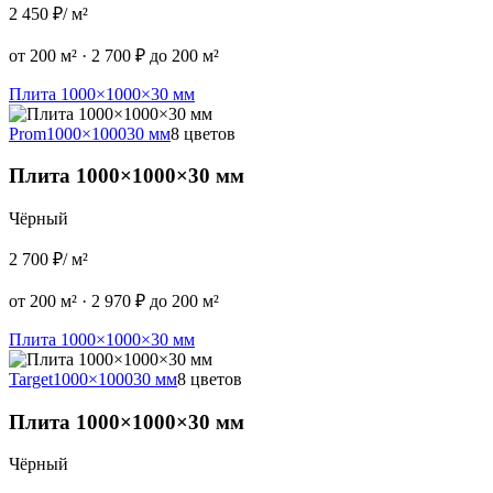
2 450 ₽
/ м²
от 200 м²
·
2 700 ₽ до 200 м²
Плита 1000×1000×30 мм
Prom
1000×1000
30 мм
8 цветов
Плита 1000×1000×30 мм
Чёрный
2 700 ₽
/ м²
от 200 м²
·
2 970 ₽ до 200 м²
Плита 1000×1000×30 мм
Target
1000×1000
30 мм
8 цветов
Плита 1000×1000×30 мм
Чёрный