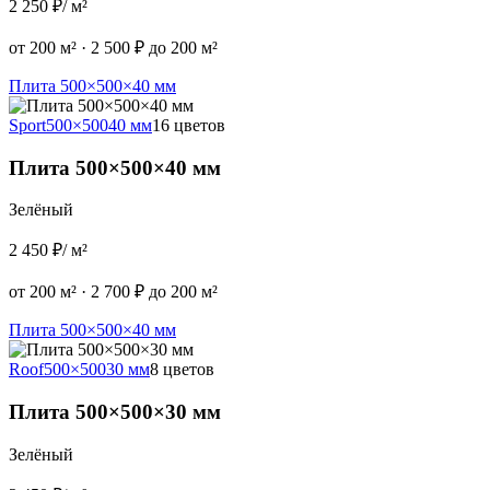
2 250 ₽
/ м²
от 200 м²
·
2 500 ₽ до 200 м²
Плита 500×500×40 мм
Sport
500×500
40 мм
16 цветов
Плита 500×500×40 мм
Зелёный
2 450 ₽
/ м²
от 200 м²
·
2 700 ₽ до 200 м²
Плита 500×500×40 мм
Roof
500×500
30 мм
8 цветов
Плита 500×500×30 мм
Зелёный