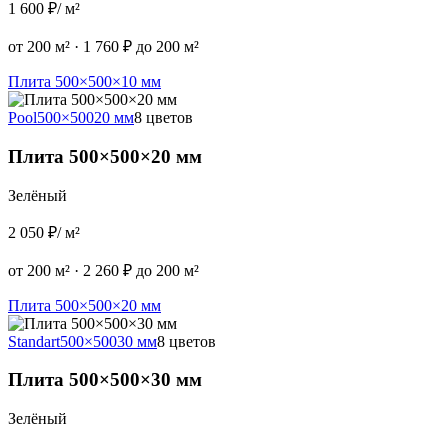
1 600 ₽
/ м²
от 200 м²
·
1 760 ₽ до 200 м²
Плита 500×500×10 мм
Pool
500×500
20 мм
8 цветов
Плита 500×500×20 мм
Зелёный
2 050 ₽
/ м²
от 200 м²
·
2 260 ₽ до 200 м²
Плита 500×500×20 мм
Standart
500×500
30 мм
8 цветов
Плита 500×500×30 мм
Зелёный