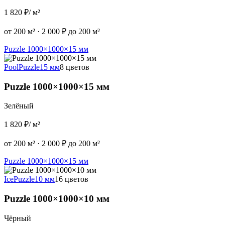
1 820 ₽
/ м²
от 200 м²
·
2 000 ₽ до 200 м²
Puzzle 1000×1000×15 мм
Pool
Puzzle
15 мм
8 цветов
Puzzle 1000×1000×15 мм
Зелёный
1 820 ₽
/ м²
от 200 м²
·
2 000 ₽ до 200 м²
Puzzle 1000×1000×15 мм
Ice
Puzzle
10 мм
16 цветов
Puzzle 1000×1000×10 мм
Чёрный