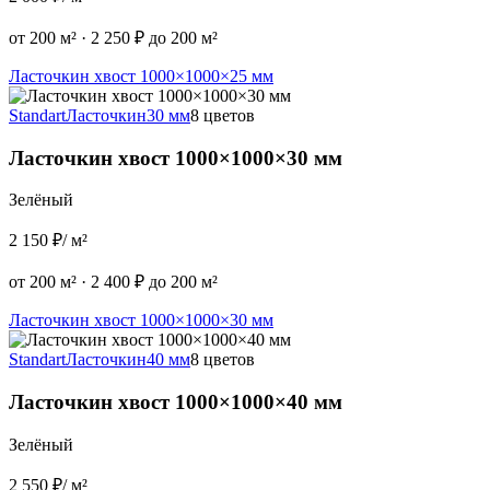
от 200 м²
·
2 250 ₽ до 200 м²
Ласточкин хвост 1000×1000×25 мм
Standart
Ласточкин
30 мм
8 цветов
Ласточкин хвост 1000×1000×30 мм
Зелёный
2 150 ₽
/ м²
от 200 м²
·
2 400 ₽ до 200 м²
Ласточкин хвост 1000×1000×30 мм
Standart
Ласточкин
40 мм
8 цветов
Ласточкин хвост 1000×1000×40 мм
Зелёный
2 550 ₽
/ м²