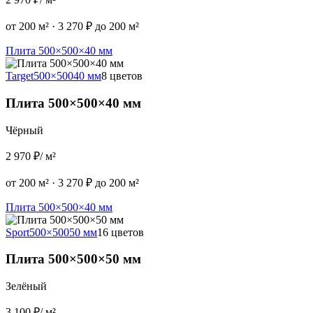
от 200 м²
·
3 270 ₽ до 200 м²
Плита 500×500×40 мм
Target
500×500
40 мм
8 цветов
Плита 500×500×40 мм
Чёрный
2 970 ₽
/ м²
от 200 м²
·
3 270 ₽ до 200 м²
Плита 500×500×40 мм
Sport
500×500
50 мм
16 цветов
Плита 500×500×50 мм
Зелёный
3 100 ₽
/ м²