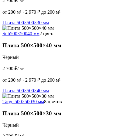
2 700 ₽
/ м²
от 200 м²
·
2 970 ₽ до 200 м²
Плита 500×500×30 мм
Sub
500×500
40 мм
2 цвета
Плита 500×500×40 мм
Чёрный
2 700 ₽
/ м²
от 200 м²
·
2 970 ₽ до 200 м²
Плита 500×500×40 мм
Target
500×500
30 мм
8 цветов
Плита 500×500×30 мм
Чёрный