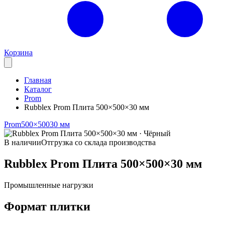
Корзина
Главная
Каталог
Prom
Rubblex Prom Плита 500×500×30 мм
Prom
500×500
30 мм
В наличии
Отгрузка со склада производства
Rubblex Prom Плита 500×500×30 мм
Промышленные нагрузки
Формат плитки