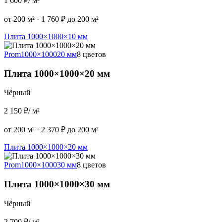
1 600 ₽
/ м²
от 200 м²
·
1 760 ₽ до 200 м²
Плита 1000×1000×10 мм
Prom
1000×1000
20 мм
8 цветов
Плита 1000×1000×20 мм
Чёрный
2 150 ₽
/ м²
от 200 м²
·
2 370 ₽ до 200 м²
Плита 1000×1000×20 мм
Prom
1000×1000
30 мм
8 цветов
Плита 1000×1000×30 мм
Чёрный
2 700 ₽
/ м²