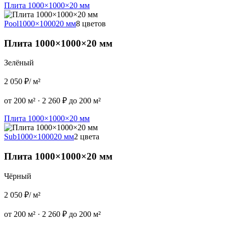
Плита 1000×1000×20 мм
Pool
1000×1000
20 мм
8 цветов
Плита 1000×1000×20 мм
Зелёный
2 050 ₽
/ м²
от 200 м²
·
2 260 ₽ до 200 м²
Плита 1000×1000×20 мм
Sub
1000×1000
20 мм
2 цвета
Плита 1000×1000×20 мм
Чёрный
2 050 ₽
/ м²
от 200 м²
·
2 260 ₽ до 200 м²