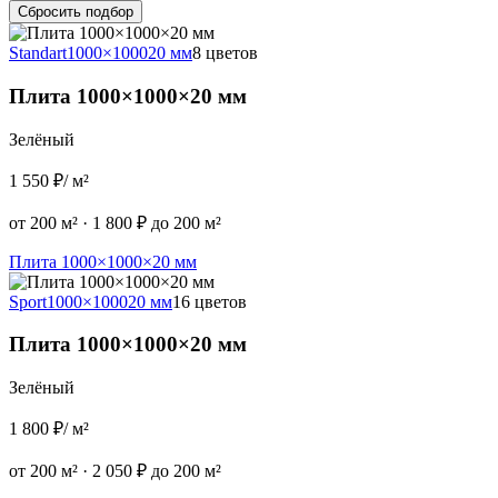
Сбросить подбор
Standart
1000×1000
20 мм
8 цветов
Плита 1000×1000×20 мм
Зелёный
1 550 ₽
/ м²
от 200 м²
·
1 800 ₽ до 200 м²
Плита 1000×1000×20 мм
Sport
1000×1000
20 мм
16 цветов
Плита 1000×1000×20 мм
Зелёный
1 800 ₽
/ м²
от 200 м²
·
2 050 ₽ до 200 м²