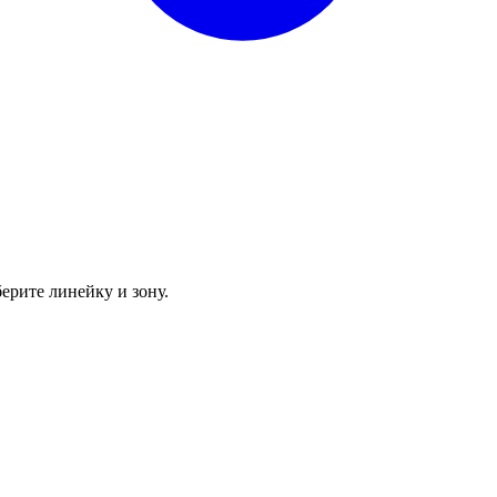
ерите линейку и зону.