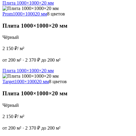
Плита 1000×1000×20 мм
Prom
1000×1000
20 мм
8 цветов
Плита 1000×1000×20 мм
Чёрный
2 150 ₽
/ м²
от 200 м²
·
2 370 ₽ до 200 м²
Плита 1000×1000×20 мм
Target
1000×1000
20 мм
8 цветов
Плита 1000×1000×20 мм
Чёрный
2 150 ₽
/ м²
от 200 м²
·
2 370 ₽ до 200 м²