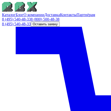
Каталог
Блог
О компании
Доставка
Контакты
Партнёрам
8 (495) 540-48-33
8 (800) 500-48-38
8 (495) 540-48-33
Оставить заявку