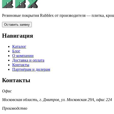
Резиновые покрытия Rubblex от производителя — плитка, крош
Оставить заявку
Навигация
Каталог
Блог
О компании
Доставка и оплата
Контакты
Партнёрам и дилерам
Контакты
Офис
Московская область, г. Дмитров, ул. Московская 29А, офис 224
Производство