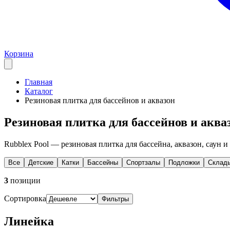
Корзина
Главная
Каталог
Резиновая плитка для бассейнов и аквазон
Резиновая плитка для бассейнов и аква
Rubblex Pool — резиновая плитка для бассейна, аквазон, саун и
Все
Детские
Катки
Бассейны
Спортзалы
Подложки
Склад
3
позиции
Сортировка
Фильтры
Линейка