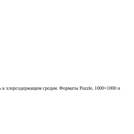
ть к хлорсодержащим средам. Форматы Puzzle, 1000×1000 и