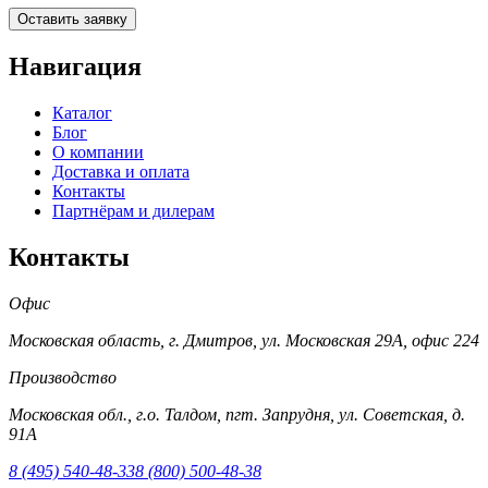
Оставить заявку
Навигация
Каталог
Блог
О компании
Доставка и оплата
Контакты
Партнёрам и дилерам
Контакты
Офис
Московская область, г. Дмитров, ул. Московская 29А, офис 224
Производство
Московская обл., г.о. Талдом, пгт. Запрудня, ул. Советская, д.
91А
8 (495) 540-48-33
8 (800) 500-48-38