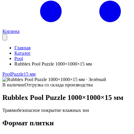
Корзина
Главная
Каталог
Pool
Rubblex Pool Puzzle 1000×1000×15 мм
Pool
Puzzle
15 мм
В наличии
Отгрузка со склада производства
Rubblex Pool Puzzle 1000×1000×15 мм
Травмобезопасное покрытие влажных зон
Формат плитки