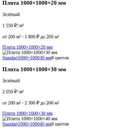
Плита 1000×1000×20 мм
Зелёный
1 550 ₽
/ м²
от 200 м²
·
1 800 ₽ до 200 м²
Плита 1000×1000×20 мм
Standart
1000×1000
30 мм
8 цветов
Плита 1000×1000×30 мм
Зелёный
2 050 ₽
/ м²
от 200 м²
·
2 300 ₽ до 200 м²
Плита 1000×1000×30 мм
Standart
1000×1000
40 мм
8 цветов