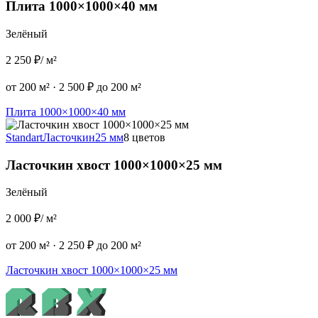
Плита 1000×1000×40 мм
Зелёный
2 250 ₽
/ м²
от 200 м²
·
2 500 ₽ до 200 м²
Плита 1000×1000×40 мм
Standart
Ласточкин
25 мм
8 цветов
Ласточкин хвост 1000×1000×25 мм
Зелёный
2 000 ₽
/ м²
от 200 м²
·
2 250 ₽ до 200 м²
Ласточкин хвост 1000×1000×25 мм