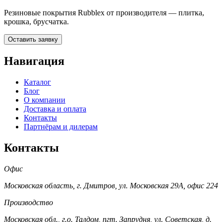
Резиновые покрытия Rubblex от производителя — плитка,
крошка, брусчатка.
Оставить заявку
Навигация
Каталог
Блог
О компании
Доставка и оплата
Контакты
Партнёрам и дилерам
Контакты
Офис
Московская область, г. Дмитров, ул. Московская 29А, офис 224
Производство
Московская обл., г.о. Талдом, пгт. Запрудня, ул. Советская, д.