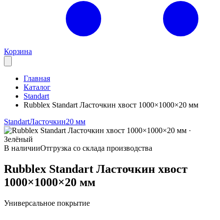
Корзина
Главная
Каталог
Standart
Rubblex Standart Ласточкин хвост 1000×1000×20 мм
Standart
Ласточкин
20 мм
В наличии
Отгрузка со склада производства
Rubblex Standart Ласточкин хвост
1000×1000×20 мм
Универсальное покрытие