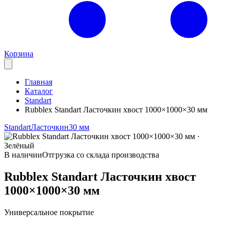
Корзина
Главная
Каталог
Standart
Rubblex Standart Ласточкин хвост 1000×1000×30 мм
Standart
Ласточкин
30 мм
В наличии
Отгрузка со склада производства
Rubblex Standart Ласточкин хвост
1000×1000×30 мм
Универсальное покрытие