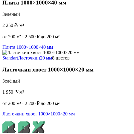
Плита 1000×1000×40 мм
Зелёный
2 250 ₽
/ м²
от 200 м²
·
2 500 ₽ до 200 м²
Плита 1000×1000×40 мм
Standart
Ласточкин
20 мм
8 цветов
Ласточкин хвост 1000×1000×20 мм
Зелёный
1 950 ₽
/ м²
от 200 м²
·
2 200 ₽ до 200 м²
Ласточкин хвост 1000×1000×20 мм