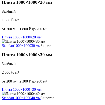
Плита 1000×1000×20 мм
Зелёный
1 550 ₽
/ м²
от 200 м²
·
1 800 ₽ до 200 м²
Плита 1000×1000×20 мм
Standart
1000×1000
30 мм
8 цветов
Плита 1000×1000×30 мм
Зелёный
2 050 ₽
/ м²
от 200 м²
·
2 300 ₽ до 200 м²
Плита 1000×1000×30 мм
Standart
1000×1000
40 мм
8 цветов