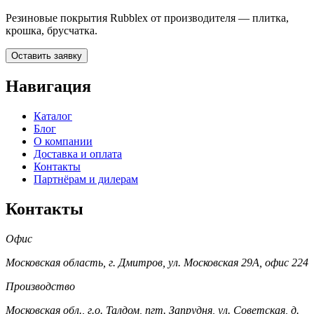
Резиновые покрытия Rubblex от производителя — плитка,
крошка, брусчатка.
Оставить заявку
Навигация
Каталог
Блог
О компании
Доставка и оплата
Контакты
Партнёрам и дилерам
Контакты
Офис
Московская область, г. Дмитров, ул. Московская 29А, офис 224
Производство
Московская обл., г.о. Талдом, пгт. Запрудня, ул. Советская, д.