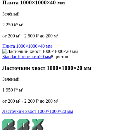
Плита 1000×1000×40 мм
Зелёный
2 250 ₽
/ м²
от 200 м²
·
2 500 ₽ до 200 м²
Плита 1000×1000×40 мм
Standart
Ласточкин
20 мм
8 цветов
Ласточкин хвост 1000×1000×20 мм
Зелёный
1 950 ₽
/ м²
от 200 м²
·
2 200 ₽ до 200 м²
Ласточкин хвост 1000×1000×20 мм