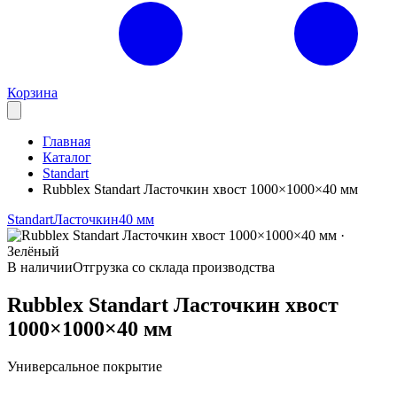
Корзина
Главная
Каталог
Standart
Rubblex Standart Ласточкин хвост 1000×1000×40 мм
Standart
Ласточкин
40 мм
В наличии
Отгрузка со склада производства
Rubblex Standart Ласточкин хвост
1000×1000×40 мм
Универсальное покрытие