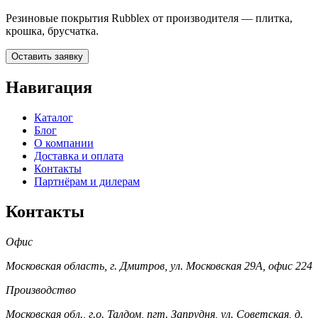
Резиновые покрытия Rubblex от производителя — плитка,
крошка, брусчатка.
Оставить заявку
Навигация
Каталог
Блог
О компании
Доставка и оплата
Контакты
Партнёрам и дилерам
Контакты
Офис
Московская область, г. Дмитров, ул. Московская 29А, офис 224
Производство
Московская обл., г.о. Талдом, пгт. Запрудня, ул. Советская, д.