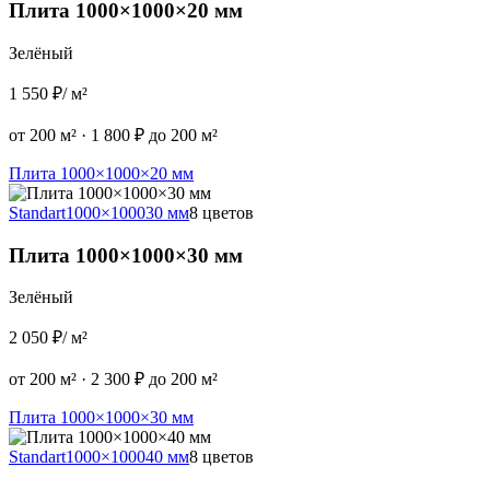
Плита 1000×1000×20 мм
Зелёный
1 550 ₽
/ м²
от 200 м²
·
1 800 ₽ до 200 м²
Плита 1000×1000×20 мм
Standart
1000×1000
30 мм
8 цветов
Плита 1000×1000×30 мм
Зелёный
2 050 ₽
/ м²
от 200 м²
·
2 300 ₽ до 200 м²
Плита 1000×1000×30 мм
Standart
1000×1000
40 мм
8 цветов