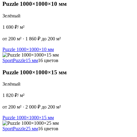
Puzzle 1000×1000×10 мм
Зелёный
1 690 ₽
/ м²
от 200 м²
·
1 860 ₽ до 200 м²
Puzzle 1000×1000×10 мм
Sport
Puzzle
15 мм
16 цветов
Puzzle 1000×1000×15 мм
Зелёный
1 820 ₽
/ м²
от 200 м²
·
2 000 ₽ до 200 м²
Puzzle 1000×1000×15 мм
Sport
Puzzle
25 мм
16 цветов