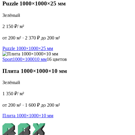
Puzzle 1000×1000×25 мм
Зелёный
2 150 ₽
/ м²
от 200 м²
·
2 370 ₽ до 200 м²
Puzzle 1000×1000×25 мм
Sport
1000×1000
10 мм
16 цветов
Плита 1000×1000×10 мм
Зелёный
1 350 ₽
/ м²
от 200 м²
·
1 600 ₽ до 200 м²
Плита 1000×1000×10 мм