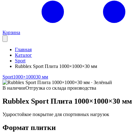
Корзина
Главная
Каталог
Sport
Rubblex Sport Плита 1000×1000×30 мм
Sport
1000×1000
30 мм
В наличии
Отгрузка со склада производства
Rubblex Sport Плита 1000×1000×30 мм
Ударостойкое покрытие для спортивных нагрузок
Формат плитки