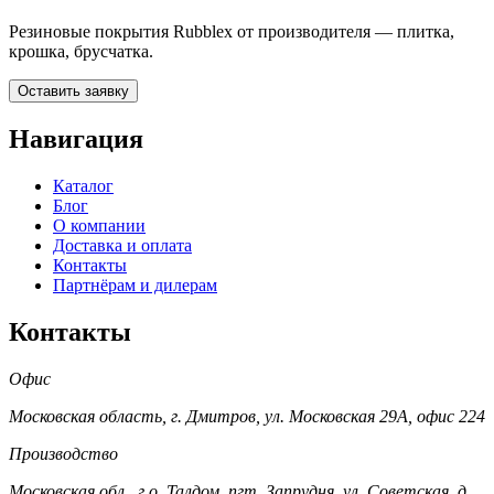
Резиновые покрытия Rubblex от производителя — плитка,
крошка, брусчатка.
Оставить заявку
Навигация
Каталог
Блог
О компании
Доставка и оплата
Контакты
Партнёрам и дилерам
Контакты
Офис
Московская область, г. Дмитров, ул. Московская 29А, офис 224
Производство
Московская обл., г.о. Талдом, пгт. Запрудня, ул. Советская, д.