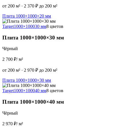
от 200 м²
·
2 370 ₽ до 200 м²
Плита 1000×1000×20 мм
Target
1000×1000
30 мм
8 цветов
Плита 1000×1000×30 мм
Чёрный
2 700 ₽
/ м²
от 200 м²
·
2 970 ₽ до 200 м²
Плита 1000×1000×30 мм
Target
1000×1000
40 мм
8 цветов
Плита 1000×1000×40 мм
Чёрный
2 970 ₽
/ м²