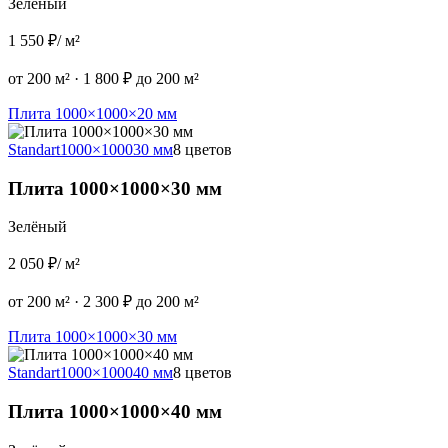
Зелёный
1 550 ₽
/ м²
от 200 м²
·
1 800 ₽ до 200 м²
Плита 1000×1000×20 мм
Standart
1000×1000
30 мм
8 цветов
Плита 1000×1000×30 мм
Зелёный
2 050 ₽
/ м²
от 200 м²
·
2 300 ₽ до 200 м²
Плита 1000×1000×30 мм
Standart
1000×1000
40 мм
8 цветов
Плита 1000×1000×40 мм