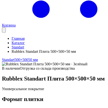
Корзина
Главная
Каталог
Standart
Rubblex Standart Плита 500×500×50 мм
Standart
500×500
50 мм
В наличии
Отгрузка со склада производства
Rubblex Standart Плита 500×500×50 мм
Универсальное покрытие
Формат плитки