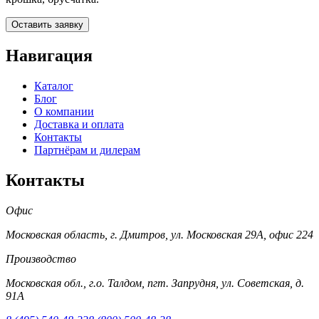
Оставить заявку
Навигация
Каталог
Блог
О компании
Доставка и оплата
Контакты
Партнёрам и дилерам
Контакты
Офис
Московская область, г. Дмитров, ул. Московская 29А, офис 224
Производство
Московская обл., г.о. Талдом, пгт. Запрудня, ул. Советская, д.
91А