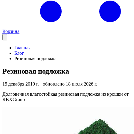
Корзина
Главная
Блог
Резиновая подложка
Резиновая подложка
15 декабря 2019 г.
· обновлено 18 июля 2026 г.
Долговечная влагостойкая резиновая подложка из крошки от
RBXGroup