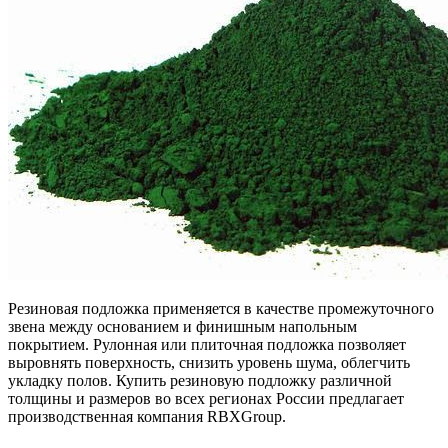
Резиновая подложка применяется в качестве промежуточного
звена между основанием и финишным напольным
покрытием. Рулонная или плиточная подложка позволяет
выровнять поверхность, снизить уровень шума, облегчить
укладку полов. Купить резиновую подложку различной
толщины и размеров во всех регионах России предлагает
производственная компания RBXGroup.