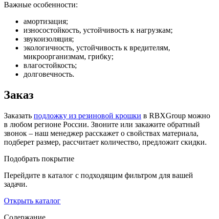
Важные особенности:
амортизация;
износостойкость, устойчивость к нагрузкам;
звукоизоляция;
экологичность, устойчивость к вредителям,
микроорганизмам, грибку;
влагостойкость;
долговечность.
Заказ
Заказать
подложку из резиновой крошки
в RBXGroup можно
в любом регионе России. Звоните или закажите обратный
звонок – наш менеджер расскажет о свойствах материала,
подберет размер, рассчитает количество, предложит скидки.
Подобрать покрытие
Перейдите в каталог с подходящим фильтром для вашей
задачи.
Открыть каталог
Содержание