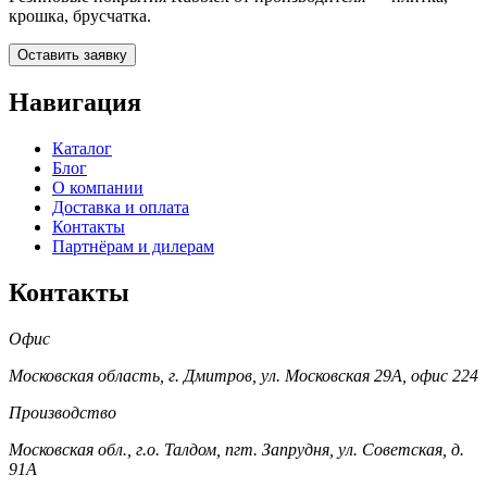
крошка, брусчатка.
Оставить заявку
Навигация
Каталог
Блог
О компании
Доставка и оплата
Контакты
Партнёрам и дилерам
Контакты
Офис
Московская область, г. Дмитров, ул. Московская 29А, офис 224
Производство
Московская обл., г.о. Талдом, пгт. Запрудня, ул. Советская, д.
91А