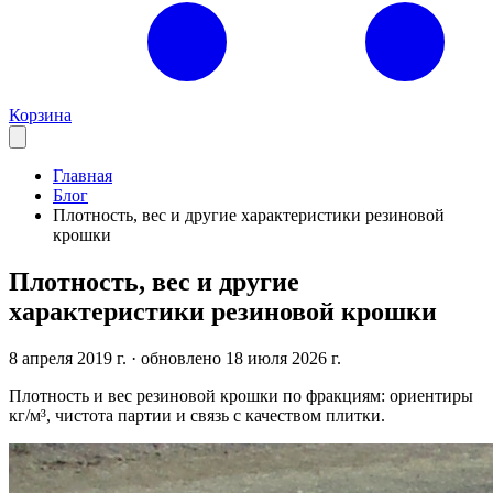
Корзина
Главная
Блог
Плотность, вес и другие характеристики резиновой
крошки
Плотность, вес и другие
характеристики резиновой крошки
8 апреля 2019 г.
· обновлено 18 июля 2026 г.
Плотность и вес резиновой крошки по фракциям: ориентиры
кг/м³, чистота партии и связь с качеством плитки.