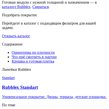
Готовые модули с нужной толщиной и назначением — в
каталоге Rubblex
.
Связаться
.
Подобрать покрытие
Перейдите в каталог с подходящим фильтром для вашей
задачи.
Открыть каталог
Содержание
Ориентиры по плотности
Что ещё смотреть в партии
Крошка и готовая плитка
Линейки Rubblex
Standart
Rubblex Standart
Универсальное покрытие. Дворы, террасы, детские площадки.
По теме