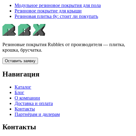
Модульное резиновое покрытия для пола
Резиновое покрытие для крыши
Резиновая плитка бу: стоит ли покупать
Резиновые покрытия Rubblex от производителя — плитка,
крошка, брусчатка.
Оставить заявку
Навигация
Каталог
Блог
О компании
Доставка и оплата
Контакты
Партнёрам и дилерам
Контакты