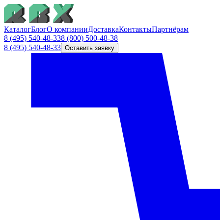
Каталог
Блог
О компании
Доставка
Контакты
Партнёрам
8 (495) 540-48-33
8 (800) 500-48-38
8 (495) 540-48-33
Оставить заявку