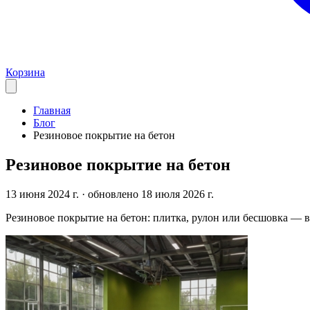
Корзина
Главная
Блог
Резиновое покрытие на бетон
Резиновое покрытие на бетон
13 июня 2024 г.
· обновлено 18 июля 2026 г.
Резиновое покрытие на бетон: плитка, рулон или бесшовка — 