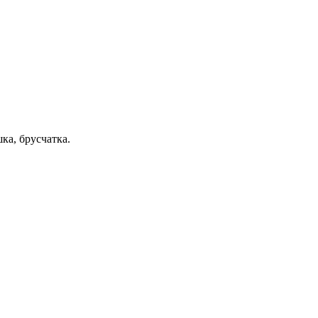
ка, брусчатка.