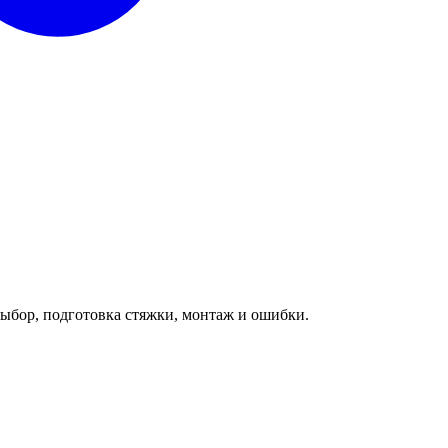
выбор, подготовка стяжки, монтаж и ошибки.