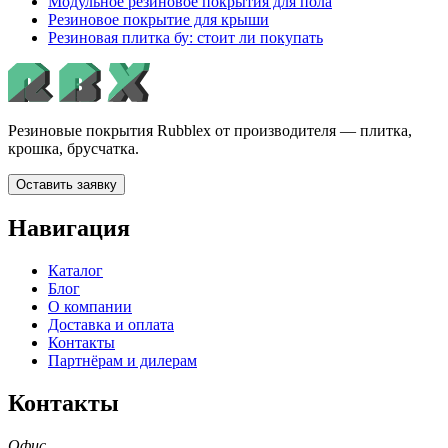
Модульное резиновое покрытия для пола
Резиновое покрытие для крыши
Резиновая плитка бу: стоит ли покупать
Резиновые покрытия Rubblex от производителя — плитка,
крошка, брусчатка.
Оставить заявку
Навигация
Каталог
Блог
О компании
Доставка и оплата
Контакты
Партнёрам и дилерам
Контакты
Офис