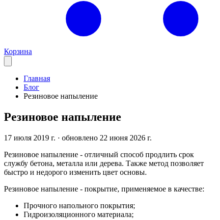
Корзина
Главная
Блог
Резиновое напыление
Резиновое напыление
17 июля 2019 г.
· обновлено 22 июня 2026 г.
Резиновое напыление - отличный способ продлить срок
службу бетона, металла или дерева. Также метод позволяет
быстро и недорого изменить цвет основы.
Резиновое напыление - покрытие, применяемое в качестве:
Прочного напольного покрытия;
Гидроизоляционного материала;