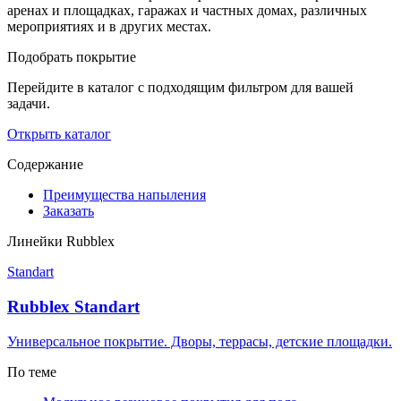
аренах и площадках, гаражах и частных домах, различных
мероприятиях и в других местах.
Подобрать покрытие
Перейдите в каталог с подходящим фильтром для вашей
задачи.
Открыть каталог
Содержание
Преимущества напыления
Заказать
Линейки Rubblex
Standart
Rubblex Standart
Универсальное покрытие. Дворы, террасы, детские площадки.
По теме