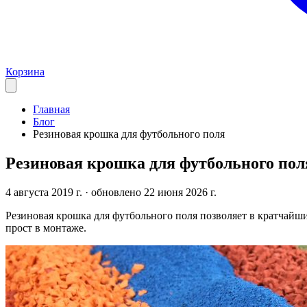
Корзина
Главная
Блог
Резиновая крошка для футбольного поля
Резиновая крошка для футбольного пол
4 августа 2019 г.
· обновлено 22 июня 2026 г.
Резиновая крошка для футбольного поля позволяет в кратчайш
прост в монтаже.