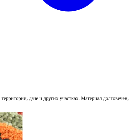
территории, даче и других участках. Материал долговечен,