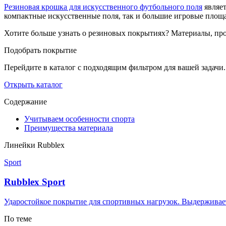
Резиновая крошка для искусственного футбольного поля
являет
компактные искусственные поля, так и большие игровые площ
Хотите больше узнать о резиновых покрытиях? Материалы, пр
Подобрать покрытие
Перейдите в каталог с подходящим фильтром для вашей задачи.
Открыть каталог
Содержание
Учитываем особенности спорта
Преимущества материала
Линейки Rubblex
Sport
Rubblex Sport
Ударостойкое покрытие для спортивных нагрузок. Выдерживает
По теме