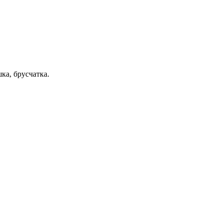
ка, брусчатка.