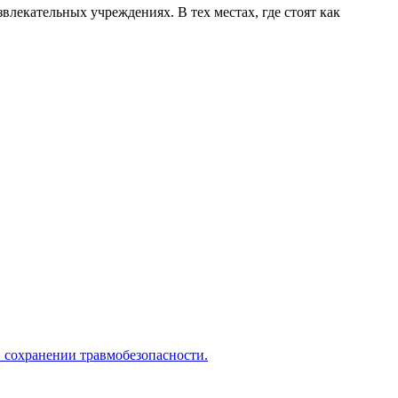
влекательных учреждениях. В тех местах, где стоят как
и сохранении травмобезопасности.