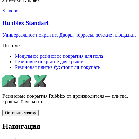
Линейки Rubblex
Standart
Rubblex Standart
Универсальное покрытие. Дворы, террасы, детские площадки.
По теме
Модульное резиновое покрытия для пола
Резиновое покрытие для крыши
Резиновая плитка бу: стоит ли покупать
Резиновые покрытия Rubblex от производителя — плитка,
крошка, брусчатка.
Оставить заявку
Навигация