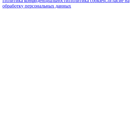
Политика конфиденциальности
Политика cookies
Согласие на
обработку персональных данных