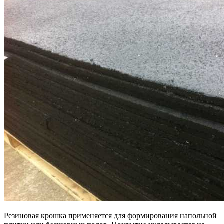
Резиновая крошка применяется для формирования напольной