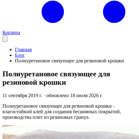
Корзина
Главная
Блог
Полиуретановое связующее для резиновой крошки
Полиуретановое связующее для
резиновой крошки
11 сентября 2019 г.
· обновлено 18 июля 2026 г.
Полиуретановое связующее для резиновой крошки -
влагостойкий клей для создания бесшовных покрытий,
производства плит из резиновых гранул.