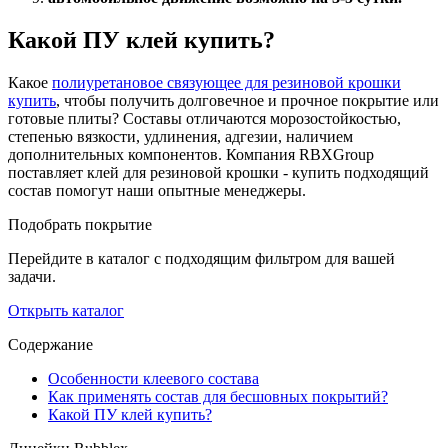
Какой ПУ клей купить?
Какое
полиуретановое связующее для резиновой крошки
купить
, чтобы получить долговечное и прочное покрытие или
готовые плиты? Составы отличаются морозостойкостью,
степенью вязкости, удлинения, адгезии, наличием
дополнительных компонентов. Компания RBXGroup
поставляет клей для резиновой крошки - купить подходящий
состав помогут наши опытные менеджеры.
Подобрать покрытие
Перейдите в каталог с подходящим фильтром для вашей
задачи.
Открыть каталог
Содержание
Особенности клеевого состава
Как применять состав для бесшовных покрытий?
Какой ПУ клей купить?