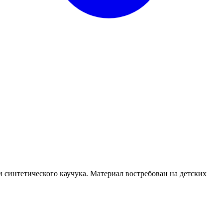
синтетического каучука. Материал востребован на детских