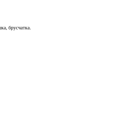
ка, брусчатка.