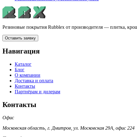
Резиновые покрытия Rubblex от производителя — плитка, крош
Оставить заявку
Навигация
Каталог
Блог
О компании
Доставка и оплата
Контакты
Партнёрам и дилерам
Контакты
Офис
Московская область, г. Дмитров, ул. Московская 29А, офис 224