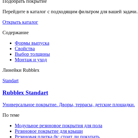
Подобрать покрытие
Перейдите в каталог с подходящим фильтром для вашей задачи.
Открыть каталог
Содержание
Формы выпуска
Свойства
Выбор толщины
Монтаж и уход
Линейки Rubblex
Standart
Rubblex Standart
Универсальное покрытие. Дворы, террасы, детские площадки.
По теме
Модульное резиновое покрытия для пола
Резиновое покрытие для крыши
Резиновая плитка бу: стоит ли покупать