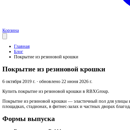
Корзина
Главная
Блог
Покрытие из резиновой крошки
Покрытие из резиновой крошки
6 октября 2019 г.
· обновлено 22 июня 2026 г.
Купить покрытие из резиновой крошки в RBXGroup.
Покрытие из резиновой крошки — эластичный пол для улицы и
площадках, стадионах, в фитнес-залах и частных дворах благо
Формы выпуска