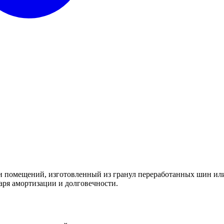
 помещений, изготовленный из гранул переработанных шин или 
даря амортизации и долговечности.