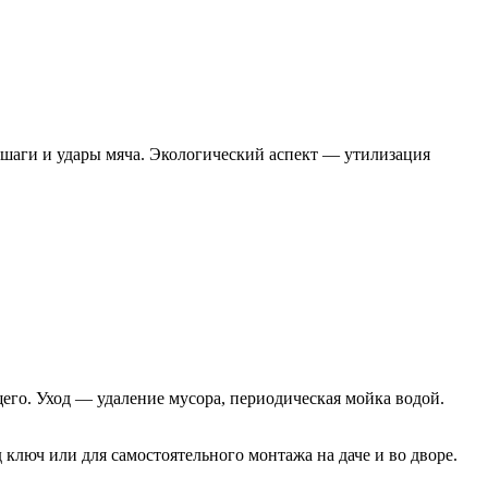
 шаги и удары мяча. Экологический аспект — утилизация
го. Уход — удаление мусора, периодическая мойка водой.
люч или для самостоятельного монтажа на даче и во дворе.