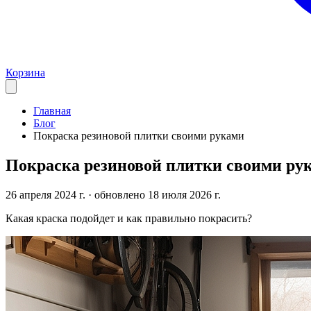
Корзина
Главная
Блог
Покраска резиновой плитки своими руками
Покраска резиновой плитки своими ру
26 апреля 2024 г.
· обновлено 18 июля 2026 г.
Какая краска подойдет и как правильно покрасить?