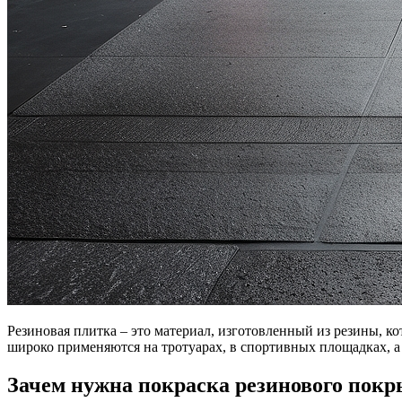
Резиновая плитка – это материал, изготовленный из резины, к
широко применяются на тротуарах, в спортивных площадках, а
Зачем нужна покраска резинового пок