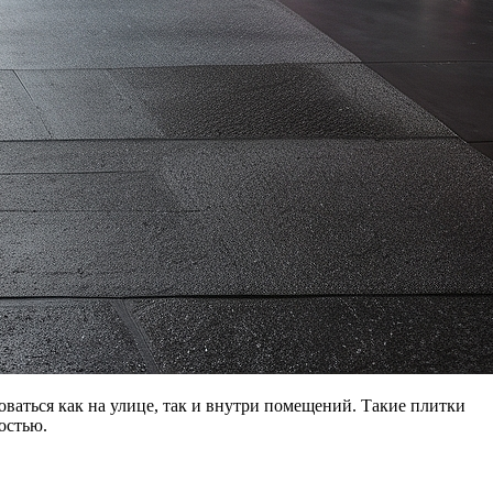
оваться как на улице, так и внутри помещений. Такие плитки
остью.