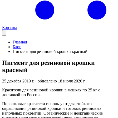
Корзина
Главная
Блог
Пигмент для резиновой крошки красный
Пигмент для резиновой крошки
красный
25 декабря 2019 г.
· обновлено 18 июля 2026 г.
Красители для резиновой крошки в мешках по 25 кг с
доставкой по России.
Порошковые красители используют для стойкого
окрашивания резиновой крошки и готовых резиновых
напольных покрытий. Органические и неорганические
пигменты придают плитке яркий цвет, защищают от