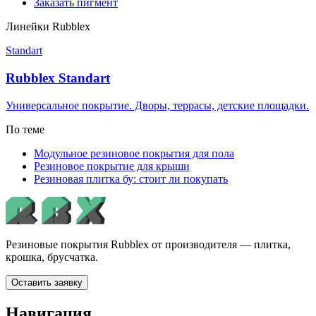
Заказать пигмент
Линейки Rubblex
Standart
Rubblex Standart
Универсальное покрытие. Дворы, террасы, детские площадки.
По теме
Модульное резиновое покрытия для пола
Резиновое покрытие для крыши
Резиновая плитка бу: стоит ли покупать
Резиновые покрытия Rubblex от производителя — плитка,
крошка, брусчатка.
Оставить заявку
Навигация