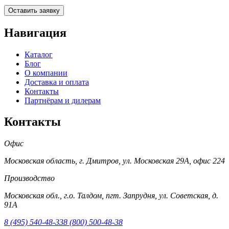
Оставить заявку
Навигация
Каталог
Блог
О компании
Доставка и оплата
Контакты
Партнёрам и дилерам
Контакты
Офис
Московская область, г. Дмитров, ул. Московская 29А, офис 224
Производство
Московская обл., г.о. Талдом, пгт. Запрудня, ул. Советская, д.
91А
8 (495) 540-48-33
8 (800) 500-48-38