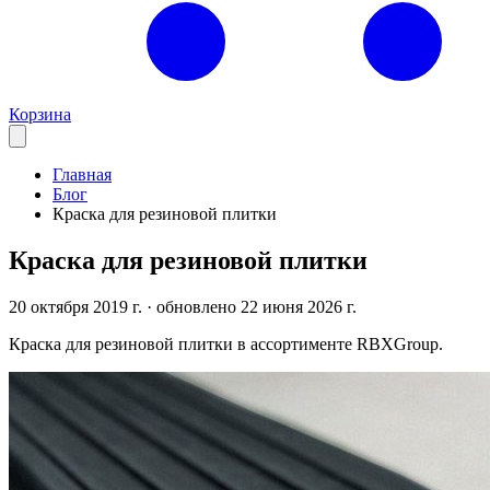
Корзина
Главная
Блог
Краска для резиновой плитки
Краска для резиновой плитки
20 октября 2019 г.
· обновлено 22 июня 2026 г.
Краска для резиновой плитки в ассортименте RBXGroup.