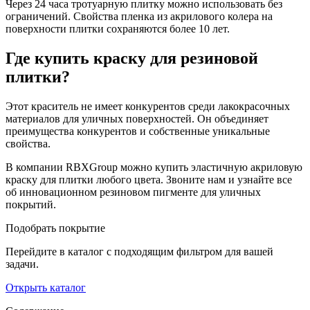
Через 24 часа тротуарную плитку можно использовать без
ограничений. Свойства пленка из акрилового колера на
поверхности плитки сохраняются более 10 лет.
Где купить краску для резиновой
плитки?
Этот краситель не имеет конкурентов среди лакокрасочных
материалов для уличных поверхностей. Он объединяет
преимущества конкурентов и собственные уникальные
свойства.
В компании RBXGroup можно купить эластичную акриловую
краску для плитки любого цвета. Звоните нам и узнайте все
об инновационном резиновом пигменте для уличных
покрытий.
Подобрать покрытие
Перейдите в каталог с подходящим фильтром для вашей
задачи.
Открыть каталог