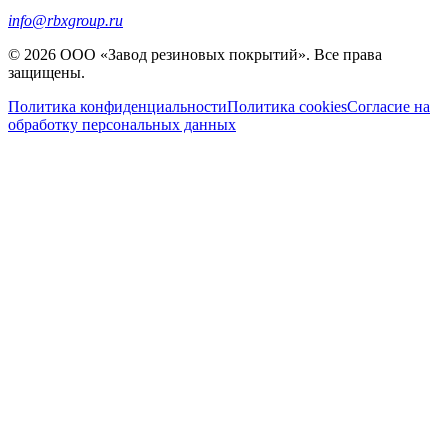
info@rbxgroup.ru
© 2026 ООО «Завод резиновых покрытий». Все права
защищены.
Политика конфиденциальности
Политика cookies
Согласие на
обработку персональных данных