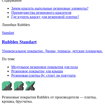
Содержание
Зачем красить напольные резиновые элементы?
Преимущества резинового красителя
Где купить краску для резиновой плитки?
Линейки Rubblex
Standart
Rubblex Standart
Универсальное покрытие. Дворы, террасы, детские площадки.
По теме
Модульное резиновое покрытия для пола
Резиновое покрытие для крыши
Резиновая плитка бу: стоит ли покупать
Резиновые покрытия Rubblex от производителя — плитка,
крошка, брусчатка.