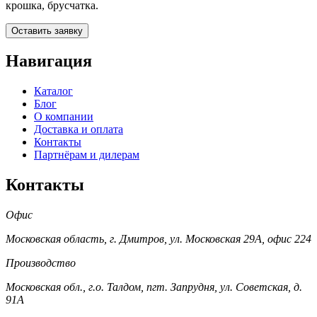
крошка, брусчатка.
Оставить заявку
Навигация
Каталог
Блог
О компании
Доставка и оплата
Контакты
Партнёрам и дилерам
Контакты
Офис
Московская область, г. Дмитров, ул. Московская 29А, офис 224
Производство
Московская обл., г.о. Талдом, пгт. Запрудня, ул. Советская, д.
91А