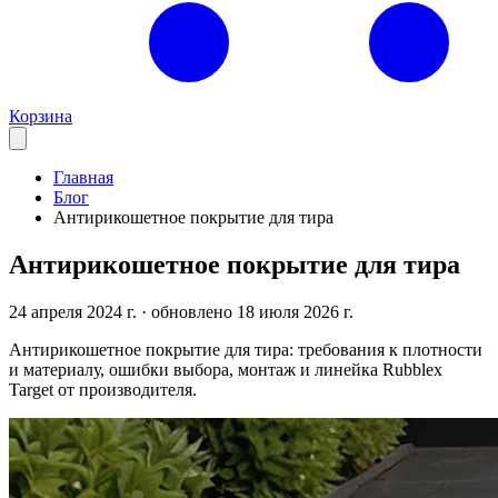
Корзина
Главная
Блог
Антирикошетное покрытие для тира
Антирикошетное покрытие для тира
24 апреля 2024 г.
· обновлено 18 июля 2026 г.
Антирикошетное покрытие для тира: требования к плотности
и материалу, ошибки выбора, монтаж и линейка Rubblex
Target от производителя.