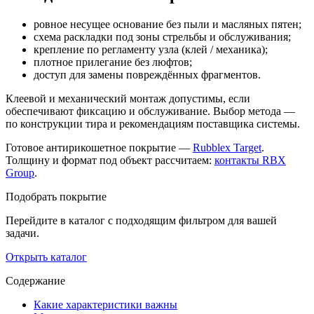
ровное несущее основание без пыли и масляных пятен;
схема раскладки под зоны стрельбы и обслуживания;
крепление по регламенту узла (клей / механика);
плотное прилегание без люфтов;
доступ для замены повреждённых фрагментов.
Клеевой и механический монтаж допустимы, если
обеспечивают фиксацию и обслуживание. Выбор метода —
по конструкции тира и рекомендациям поставщика системы.
Готовое антирикошетное покрытие —
Rubblex Target
.
Толщину и формат под объект рассчитаем:
контакты RBX
Group
.
Подобрать покрытие
Перейдите в каталог с подходящим фильтром для вашей
задачи.
Открыть каталог
Содержание
Какие характеристики важны